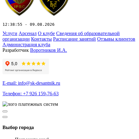
12:38:55 - 09.08.2026
Услуги
Арсенал
О клубе
Сведения об образовательной
организации
Контакты
Расписание занятий
Отзывы клиентов
Администрация клуба
Разработчик
Воротников И.А.
E-mail: info@sk-desantnik.ru
Телефон: +7 926 159-76-63
Выбор города