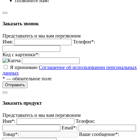
Позвоните нам!
Заказать звонок
Представьтесь и мы вам перезвоним
Имя:
Телефон*:
Код с картинки*:
Я принимаю
Соглашение об использовании персональных
данных
* — обязательное поле
Отправить
Заказать продукт
Представьтесь и мы вам перезвоним
Имя*:
Телефон:
Email*:
Товар*:
Ваше сообщение*: