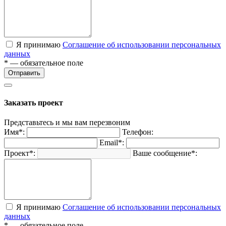
Я принимаю
Соглашение об использовании персональных
данных
* — обязательное поле
Отправить
Заказать проект
Представьтесь и мы вам перезвоним
Имя*:
Телефон:
Email*:
Проект*:
Ваше сообщение*:
Я принимаю
Соглашение об использовании персональных
данных
* — обязательное поле