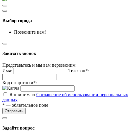
Выбор города
Позвоните нам!
Заказать звонок
Представьтесь и мы вам перезвоним
Имя:
Телефон*:
Код с картинки*:
Я принимаю
Соглашение об использовании персональных
данных
* — обязательное поле
Отправить
Задайте вопрос