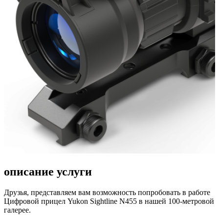
описание услуги
Друзья, представляем вам возможность попробовать в работе
Цифровой прицел Yukon Sightline N455 в нашей 100-метровой
галерее.