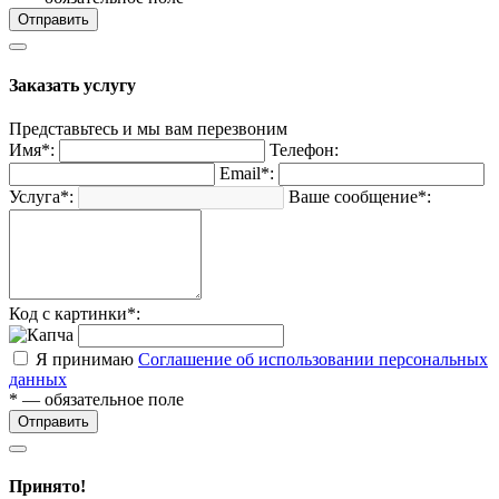
Отправить
Заказать услугу
Представьтесь и мы вам перезвоним
Имя*:
Телефон:
Email*:
Услуга*:
Ваше сообщение*:
Код с картинки*:
Я принимаю
Соглашение об использовании персональных
данных
* — обязательное поле
Отправить
Принято!