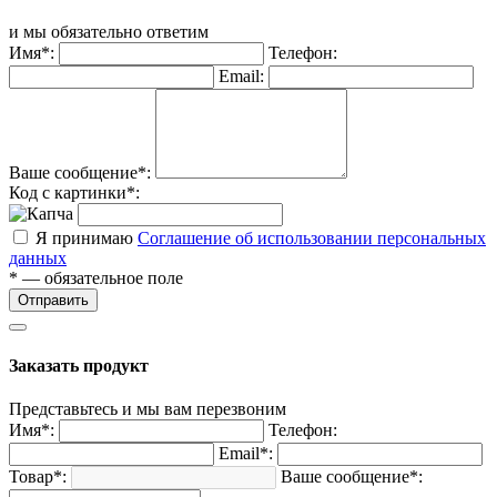
и мы обязательно ответим
Имя*:
Телефон:
Email:
Ваше сообщение*:
Код с картинки*:
Я принимаю
Соглашение об использовании персональных
данных
* — обязательное поле
Отправить
Заказать продукт
Представьтесь и мы вам перезвоним
Имя*:
Телефон:
Email*:
Товар*:
Ваше сообщение*: