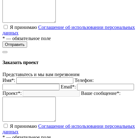
Я принимаю
Соглашение об использовании персональных
данных
* — обязательное поле
Отправить
Заказать проект
Представьтесь и мы вам перезвоним
Имя*:
Телефон:
Email*:
Проект*:
Ваше сообщение*:
Я принимаю
Соглашение об использовании персональных
данных
* — обязательное поле