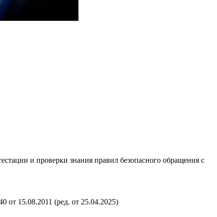
естации и проверки знания правил безопасного обращения с
т 15.08.2011 (ред. от 25.04.2025)