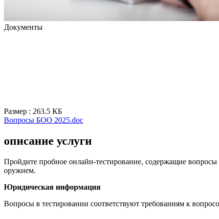
Документы
Размер : 263.5 КБ
Вопросы БОО 2025.doc
описание услуги
Пройдите пробное онлайн-тестирование, содержащие вопросы и
оружием.
Юридическая информация
Вопросы в тестировании соответствуют требованиям к вопросо