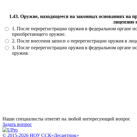
1.43. Оружие, находящееся на законных основаниях на 
лицензию 
1. После перерегистрации оружия в федеральном органе и
приобретающего оружие.
2. После внесения записи о перерегистрации оружия в л
3. После перерегистрации оружия в федеральном органе и
оружия.
Наши специалисты ответят на любой интересующий вопрос
Задать вопрос
© 2015-2026 НОУ ССК«Десантник»