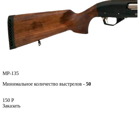
МР-135
Минимальное количество выстрелов -
50
150
Р
Заказать