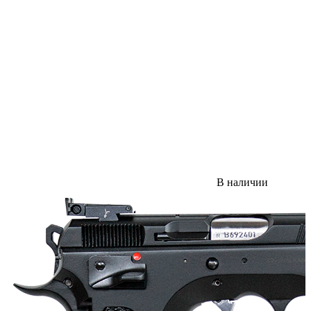
В наличии