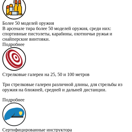
Более 50 моделей оружия
В арсенале тира более 50 моделей оружия, среди них:
спортивные пистолеты, карабины, охотничьи ружья и
снайперские винтовки.
Подробнее
Стрелковые галереи на 25, 50 и 100 метров
Три стрелковые галереи различной длины, для стрельбы из
оружия на ближней, средней и дальней дистанции.
Подробнее
Сертифицированные инструктора