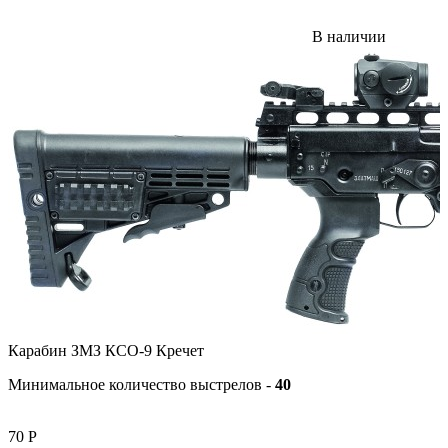
В наличии
Карабин ЗМЗ КСО-9 Кречет
Минимальное количество выстрелов -
40
70
Р