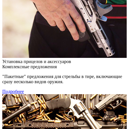
Установка прицелов и аксессуаров
Комплексные предложения
"Пакетные" предложения для стрельбы в тире, включающие
сразу несколько видов оружия.
Подробнее