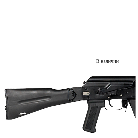
В наличии