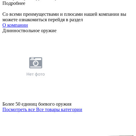
Подробнее
Со всеми преимуществами и плюсами нашей компании вы
можете ознакомиться перейдя в раздел
О компании
Длинноствольное оружие
Более 50 единиц боевого оружия
Посмотреть все
Все товары категории