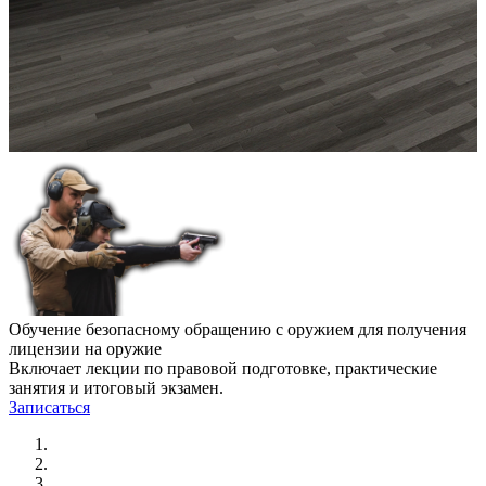
Обучение безопасному обращению с оружием для получения
лицензии на оружие
Включает лекции по правовой подготовке, практические
занятия и итоговый экзамен.
Записаться