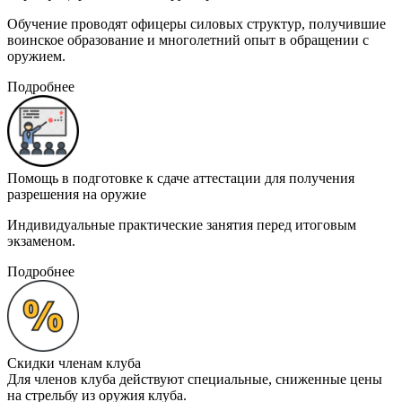
Обучение проводят офицеры силовых структур, получившие
воинское образование и многолетний опыт в обращении с
оружием.
Подробнее
Помощь в подготовке к сдаче аттестации для получения
разрешения на оружие
Индивидуальные практические занятия перед итоговым
экзаменом.
Подробнее
Скидки членам клуба
Для членов клуба действуют специальные, сниженные цены
на стрельбу из оружия клуба.