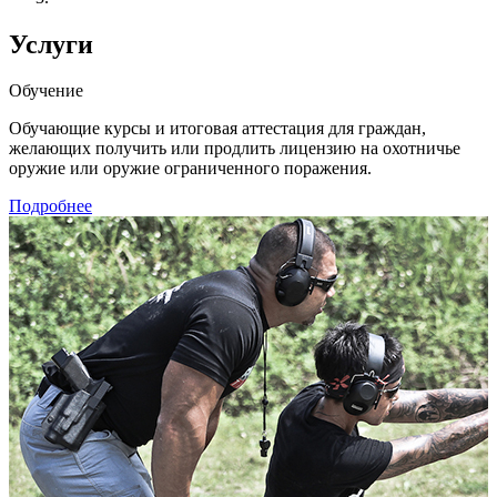
Услуги
Обучение
Обучающие курсы и итоговая аттестация для граждан,
желающих получить или продлить лицензию на охотничье
оружие или оружие ограниченного поражения.
Подробнее