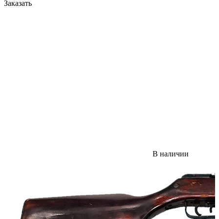
Заказать
В наличии