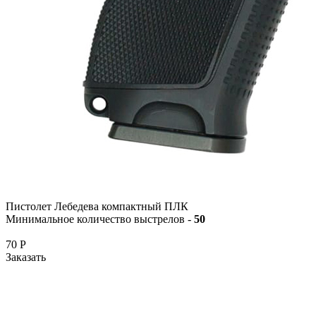
Пистолет Лебедева компактный ПЛК
Минимальное количество выстрелов -
50
70
Р
Заказать