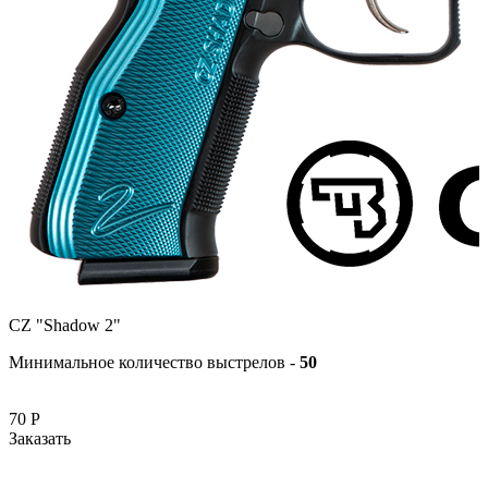
CZ "Shadow 2"
Минимальное количество выстрелов -
50
70
Р
Заказать