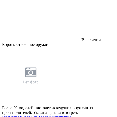
В наличии
Короткоствольное оружие
Более 20 моделей пистолетов ведущих оружейных
производителей. Указана цена за выстрел.