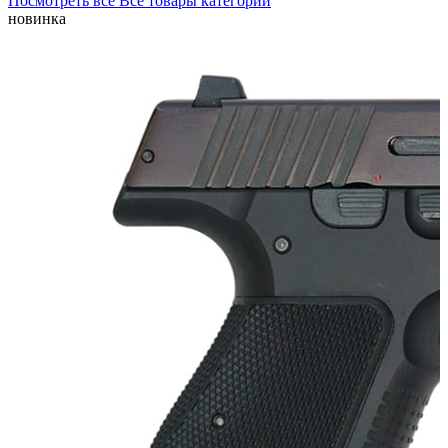
Посмотреть все
Все товары категории
новинка