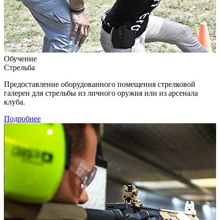
Обучение
Стрельба
Предоставление оборудованного помещения стрелковой
галереи для стрельбы из личного оружия или из арсенала
клуба.
Подробнее