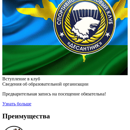
Вступление в клуб
Сведения об образовательной организации
Предварительная запись на посещение обязательна!
Узнать больше
Преимущества