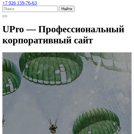
+7 926 159-76-63
Найти
UPro — Профессиональный
корпоративный сайт