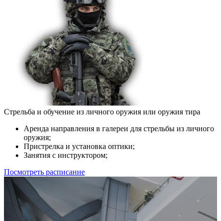
Стрельба и обучение из личного оружия или оружия тира
Аренда направления в галереи для стрельбы из личного
оружия;
Пристрелка и установка оптики;
Занятия с инструктором;
Посмотреть расписание