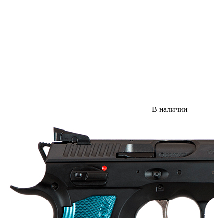
В наличии