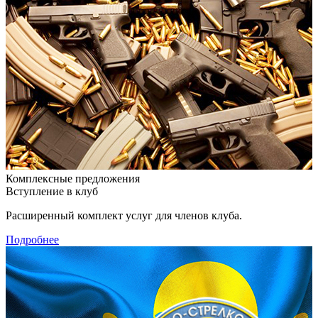
Комплексные предложения
Вступление в клуб
Расширенный комплект услуг для членов клуба.
Подробнее