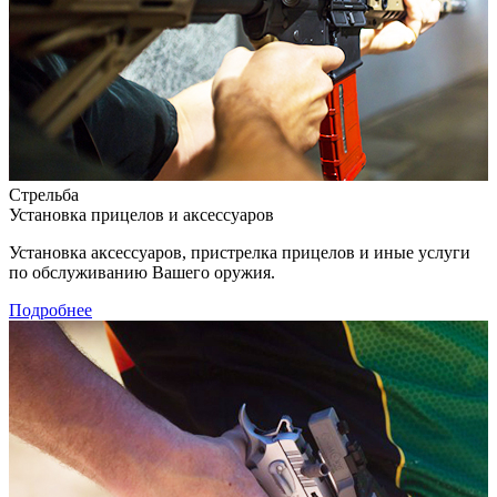
Стрельба
Установка прицелов и аксессуаров
Установка аксессуаров, пристрелка прицелов и иные услуги
по обслуживанию Вашего оружия.
Подробнее