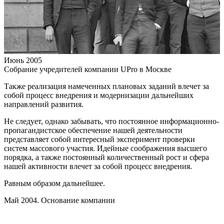
Июнь 2005
Собрание учредителей компании UPro в Москве
Также реализация намеченных плановых заданий влечет за
собой процесс внедрения и модернизации дальнейших
направлений развития.
Не следует, однако забывать, что постоянное информационно-
пропагандистское обеспечение нашей деятельности
представляет собой интересный эксперимент проверки
систем массового участия. Идейные соображения высшего
порядка, а также постоянный количественный рост и сфера
нашей активности влечет за собой процесс внедрения.
Равным образом дальнейшее.
Май 2004. Основание компании