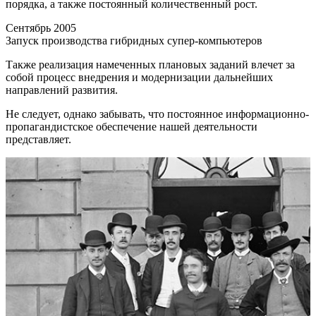
порядка, а также постоянный количественный рост.
Сентябрь 2005
Запуск производства гибридных супер-компьютеров
Также реализация намеченных плановых заданий влечет за
собой процесс внедрения и модернизации дальнейших
направлений развития.
Не следует, однако забывать, что постоянное информационно-
пропагандистское обеспечение нашей деятельности
представляет.