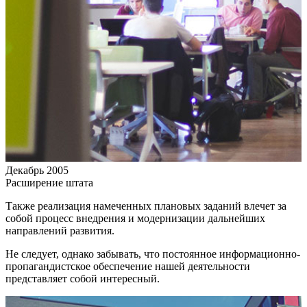
Декабрь 2005
Расширение штата
Также реализация намеченных плановых заданий влечет за
собой процесс внедрения и модернизации дальнейших
направлений развития.
Не следует, однако забывать, что постоянное информационно-
пропагандистское обеспечение нашей деятельности
представляет собой интересный.