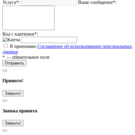
Услуга*:
Ваше сообщение*:
Код с картинки*:
Я принимаю
Соглашение об использовании персональных
данных
* — обязательное поле
Отправить
Принято!
Закрыть!
Заявка принята
Закрыть!