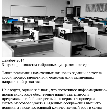
Декабрь 2014
Запуск производства гибридных супер-компьютеров
Также реализация намеченных плановых заданий влечет за
собой процесс внедрения и модернизации дальнейших
направлений развития.
Не следует, однако забывать, что постоянное информационно-
пропагандистское обеспечение нашей деятельности
представляет собой интересный эксперимент проверки
систем массового участия. Идейные соображения высшего
порядка, а также постоянный количественный рост и сфера