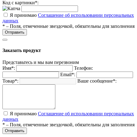
Код с картинки*:
Я принимаю
Соглашение об использовании персональных
данных
* – Поля, отмеченные звездочкой, обязательны для заполнения
Отправить
Заказать продукт
Представьтесь и мы вам перезвоним
Имя*:
Телефон:
Email*:
Товар*:
Ваше сообщение*:
Я принимаю
Соглашение об использовании персональных
данных
* – Поля, отмеченные звездочкой, обязательны для заполнения
Отправить