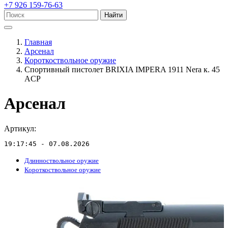
+7 926 159-76-63
Найти
Главная
Арсенал
Короткоствольное оружие
Спортивный пистолет BRIXIA IMPERA 1911 Nera к. 45
ACP
Арсенал
Артикул:
19:17:45 - 07.08.2026
Длинноствольное оружие
Короткоствольное оружие