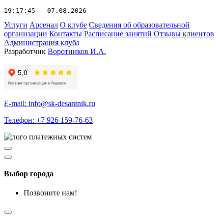
19:17:45 - 07.08.2026
Услуги
Арсенал
О клубе
Сведения об образовательной
организации
Контакты
Расписание занятий
Отзывы клиентов
Администрация клуба
Разработчик
Воротников И.А.
E-mail: info@sk-desantnik.ru
Телефон: +7 926 159-76-63
Выбор города
Позвоните нам!