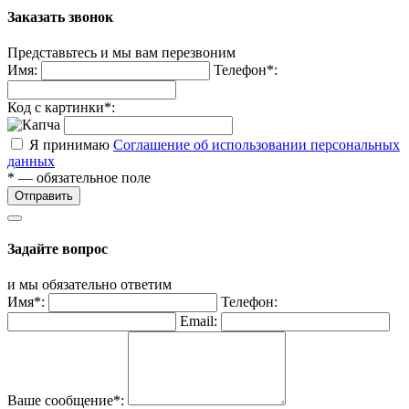
Заказать звонок
Представьтесь и мы вам перезвоним
Имя:
Телефон*:
Код с картинки*:
Я принимаю
Соглашение об использовании персональных
данных
* — обязательное поле
Отправить
Задайте вопрос
и мы обязательно ответим
Имя*:
Телефон:
Email:
Ваше сообщение*: