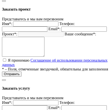
Заказать проект
Представьтесь и мы вам перезвоним
Имя*:
Телефон:
Email*:
Проект*:
Ваше сообщение*:
Я принимаю
Соглашение об использовании персональных
данных
* – Поля, отмеченные звездочкой, обязательны для заполнения
Отправить
Заказать услугу
Представьтесь и мы вам перезвоним
Имя*:
Телефон:
Email*: