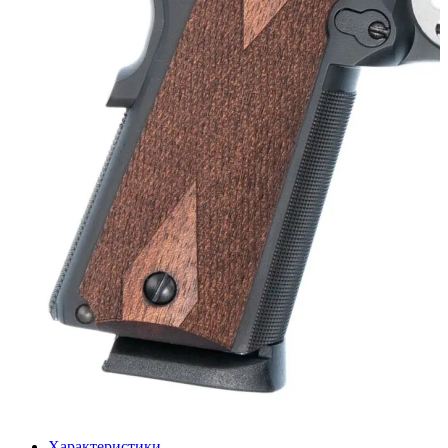
Характеристики