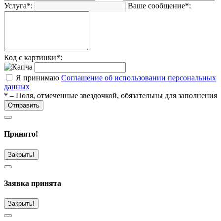
Услуга*:
Ваше сообщение*:
Код с картинки*:
Я принимаю
Соглашение об использовании персональных
данных
* – Поля, отмеченные звездочкой, обязательны для заполнения
Отправить
Принято!
Закрыть!
Заявка принята
Закрыть!